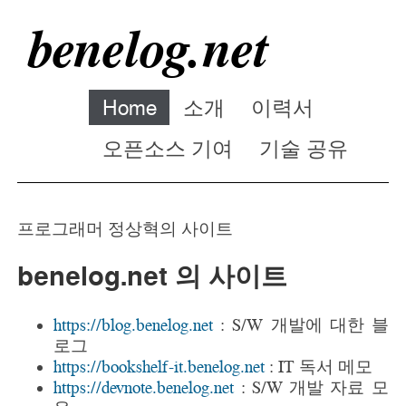
benelog.net
Home
소개
이력서
오픈소스 기여
기술 공유
프로그래머 정상혁의 사이트
benelog.net 의 사이트
https://blog.benelog.net
: S/W 개발에 대한 블
로그
https://bookshelf-it.benelog.net
: IT 독서 메모
https://devnote.benelog.net
: S/W 개발 자료 모