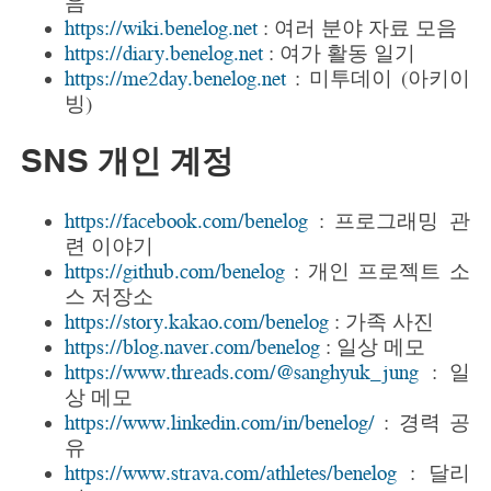
음
https://wiki.benelog.net
: 여러 분야 자료 모음
https://diary.benelog.net
: 여가 활동 일기
https://me2day.benelog.net
: 미투데이 (아키이
빙)
SNS 개인 계정
https://facebook.com/benelog
: 프로그래밍 관
련 이야기
https://github.com/benelog
: 개인 프로젝트 소
스 저장소
https://story.kakao.com/benelog
: 가족 사진
https://blog.naver.com/benelog
: 일상 메모
https://www.threads.com/@sanghyuk_jung
: 일
상 메모
https://www.linkedin.com/in/benelog/
: 경력 공
유
https://www.strava.com/athletes/benelog
: 달리